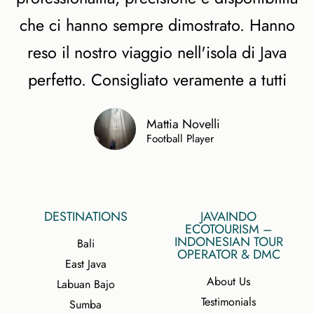
che ci hanno sempre dimostrato. Hanno
reso il nostro viaggio nell'isola di Java
perfetto. Consigliato veramente a tutti
Mattia Novelli
Football Player
DESTINATIONS
JAVAINDO
ECOTOURISM –
INDONESIAN TOUR
Bali
OPERATOR & DMC
East Java
About Us
Labuan Bajo
Testimonials
Sumba