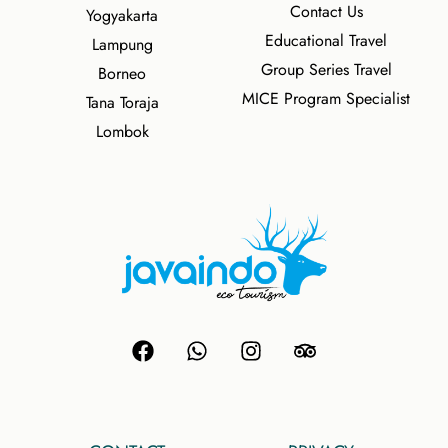
Contact Us
Yogyakarta
Educational Travel
Lampung
Group Series Travel
Borneo
MICE Program Specialist
Tana Toraja
Lombok