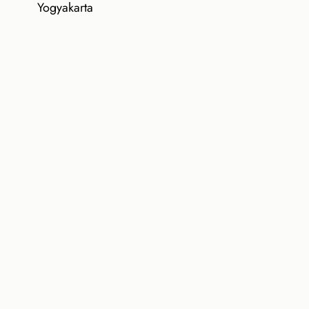
Yogyakarta