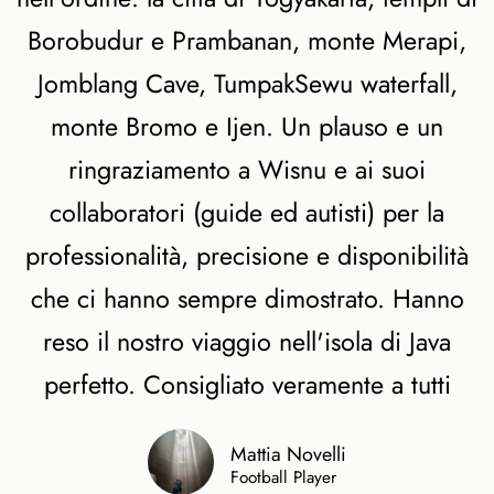
Borobudur e Prambanan, monte Merapi,
Jomblang Cave, TumpakSewu waterfall,
monte Bromo e Ijen. Un plauso e un
ringraziamento a Wisnu e ai suoi
collaboratori (guide ed autisti) per la
professionalità, precisione e disponibilità
che ci hanno sempre dimostrato. Hanno
reso il nostro viaggio nell'isola di Java
perfetto. Consigliato veramente a tutti
Mattia Novelli
Football Player