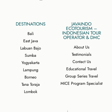
DESTINATIONS
JAVAINDO
ECOTOURISM –
INDONESIAN TOUR
Bali
OPERATOR & DMC
East Java
About Us
Labuan Bajo
Testimonials
Sumba
Contact Us
Yogyakarta
Educational Travel
Lampung
Group Series Travel
Borneo
MICE Program Specialist
Tana Toraja
Lombok